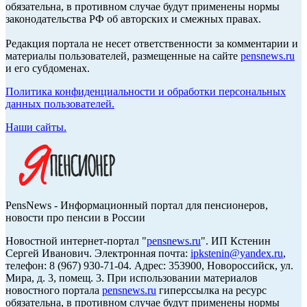
обязательна, в противном случае будут применены нормы
законодательства РФ об авторских и смежных правах.
Редакция портала не несет ответственности за комментарии и
материалы пользователей, размещенные на сайте
pensnews.ru
и его субдоменах.
Политика конфиденциальности и обработки персональных
данных пользователей.
Наши сайты.
PensNews - Информационный портал для пенсионеров,
новости про пенсии в России
Новостной интернет-портал "
pensnews.ru
". ИП Кстенин
Сергей Иванович. Электронная почта:
ipkstenin@yandex.ru
,
телефон: 8 (967) 930-71-04. Адрес: 353900, Новороссийск, ул.
Мира, д. 3, помещ. 3. При использовании материалов
новостного портала
pensnews.ru
гиперссылка на ресурс
обязательна, в противном случае будут применены нормы