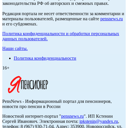
законодательства РФ об авторских и смежных правах.
Редакция портала не несет ответственности за комментарии и
материалы пользователей, размещенные на сайте
pensnews.ru
и его субдоменах.
Политика конфиденциальности и обработки персональных
данных пользователей.
Наши сайты.
Политика конфиденциальности
16+
PensNews - Информационный портал для пенсионеров,
новости про пенсии в России
Новостной интернет-портал "
pensnews.ru
". ИП Кстенин
Сергей Иванович. Электронная почта:
ipkstenin@yandex.ru
,
телефон: 8 (967) 930-71-04. Адрес: 353900, Новороссийск, ул.