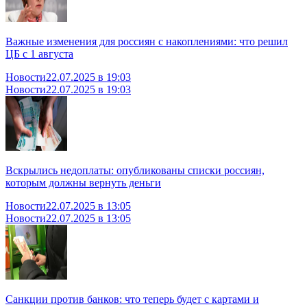
Важные изменения для россиян с накоплениями: что решил
ЦБ с 1 августа
Новости
22.07.2025 в 19:03
Новости
22.07.2025 в 19:03
Вскрылись недоплаты: опубликованы списки россиян,
которым должны вернуть деньги
Новости
22.07.2025 в 13:05
Новости
22.07.2025 в 13:05
Санкции против банков: что теперь будет с картами и