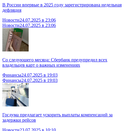
В России впервые в 2025 году зарегистрирована недельная
дефляция
Новости
24.07.2025 в 23:06
Новости
24.07.2025 в 23:06
Со следующего месяца: Сбербанк предупредил всех
владельцев карт о важных изменениях
Финансы
24.07.2025 в 19:03
Финансы
24.07.2025 в 19:03
Госдума предлагает ускорить выплаты компенсаций за
задержки рейсов
Новости
23.07.2025 в 10:10