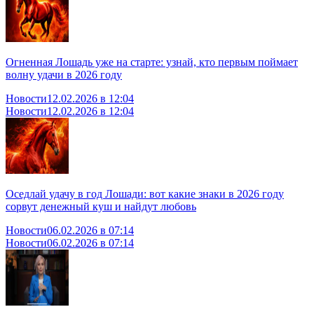
Огненная Лошадь уже на старте: узнай, кто первым поймает
волну удачи в 2026 году
Новости
12.02.2026 в 12:04
Новости
12.02.2026 в 12:04
Оседлай удачу в год Лошади: вот какие знаки в 2026 году
сорвут денежный куш и найдут любовь
Новости
06.02.2026 в 07:14
Новости
06.02.2026 в 07:14