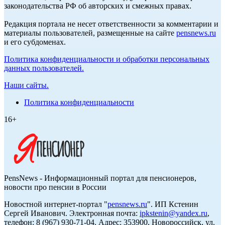
законодательства РФ об авторских и смежных правах.
Редакция портала не несет ответственности за комментарии и
материалы пользователей, размещенные на сайте
pensnews.ru
и его субдоменах.
Политика конфиденциальности и обработки персональных
данных пользователей.
Наши сайты.
Политика конфиденциальности
16+
PensNews - Информационный портал для пенсионеров,
новости про пенсии в России
Новостной интернет-портал "
pensnews.ru
". ИП Кстенин
Сергей Иванович. Электронная почта:
ipkstenin@yandex.ru
,
телефон: 8 (967) 930-71-04. Адрес: 353900, Новороссийск, ул.