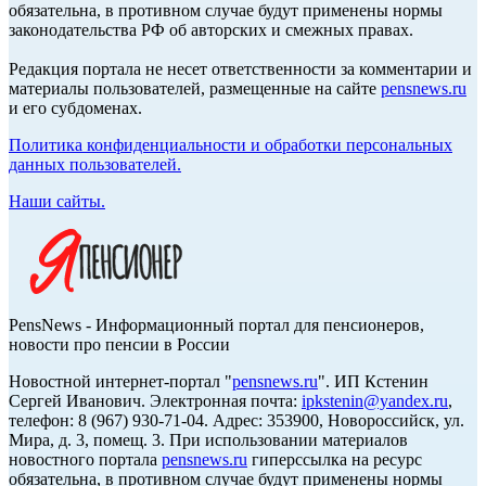
обязательна, в противном случае будут применены нормы
законодательства РФ об авторских и смежных правах.
Редакция портала не несет ответственности за комментарии и
материалы пользователей, размещенные на сайте
pensnews.ru
и его субдоменах.
Политика конфиденциальности и обработки персональных
данных пользователей.
Наши сайты.
PensNews - Информационный портал для пенсионеров,
новости про пенсии в России
Новостной интернет-портал "
pensnews.ru
". ИП Кстенин
Сергей Иванович. Электронная почта:
ipkstenin@yandex.ru
,
телефон: 8 (967) 930-71-04. Адрес: 353900, Новороссийск, ул.
Мира, д. 3, помещ. 3. При использовании материалов
новостного портала
pensnews.ru
гиперссылка на ресурс
обязательна, в противном случае будут применены нормы