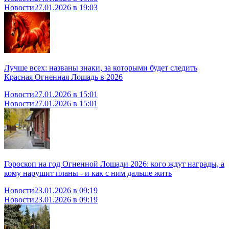
Новости
27.01.2026 в 19:03
Лучше всех: названы знаки, за которыми будет следить
Красная Огненная Лошадь в 2026
Новости
27.01.2026 в 15:01
Новости
27.01.2026 в 15:01
Гороскоп на год Огненной Лошади 2026: кого ждут награды, а
кому нарушит планы - и как с ним дальше жить
Новости
23.01.2026 в 09:19
Новости
23.01.2026 в 09:19