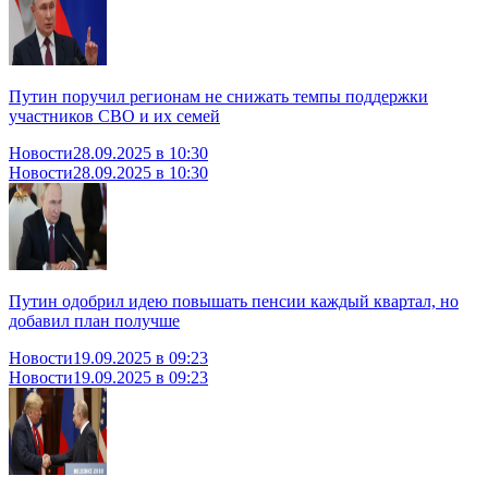
Путин поручил регионам не снижать темпы поддержки
участников СВО и их семей
Новости
28.09.2025 в 10:30
Новости
28.09.2025 в 10:30
Путин одобрил идею повышать пенсии каждый квартал, но
добавил план получше
Новости
19.09.2025 в 09:23
Новости
19.09.2025 в 09:23