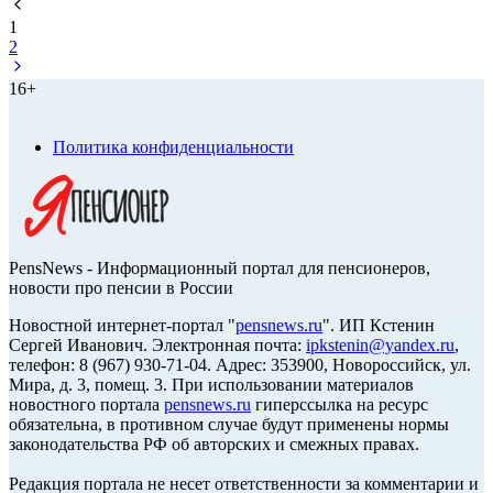
1
2
16+
Политика конфиденциальности
PensNews - Информационный портал для пенсионеров,
новости про пенсии в России
Новостной интернет-портал "
pensnews.ru
". ИП Кстенин
Сергей Иванович. Электронная почта:
ipkstenin@yandex.ru
,
телефон: 8 (967) 930-71-04. Адрес: 353900, Новороссийск, ул.
Мира, д. 3, помещ. 3. При использовании материалов
новостного портала
pensnews.ru
гиперссылка на ресурс
обязательна, в противном случае будут применены нормы
законодательства РФ об авторских и смежных правах.
Редакция портала не несет ответственности за комментарии и