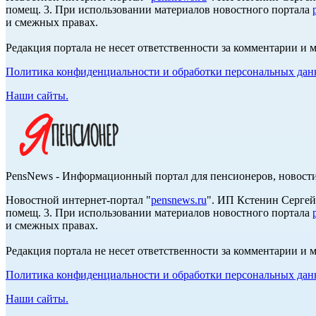
помещ. 3. При использовании материалов новостного портала
и смежных правах.
Редакция портала не несет ответственности за комментарии и 
Политика конфиденциальности и обработки персональных данн
Наши сайты.
PensNews - Информационный портал для пенсионеров, новости
Новостной интернет-портал "
pensnews.ru
". ИП Кстенин Сергей
помещ. 3. При использовании материалов новостного портала
и смежных правах.
Редакция портала не несет ответственности за комментарии и 
Политика конфиденциальности и обработки персональных данн
Наши сайты.