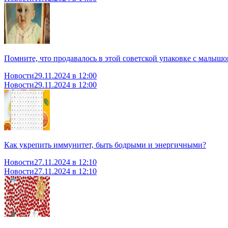
Помните, что продавалось в этой советской упаковке с малыш
Новости
29.11.2024 в 12:00
Новости
29.11.2024 в 12:00
Как укрепить иммунитет, быть бодрыми и энергичными?
Новости
27.11.2024 в 12:10
Новости
27.11.2024 в 12:10